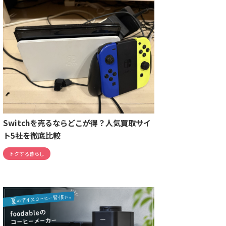
Switchを売るならどこが得？人気買取サイ
ト5社を徹底比較
トクする暮らし