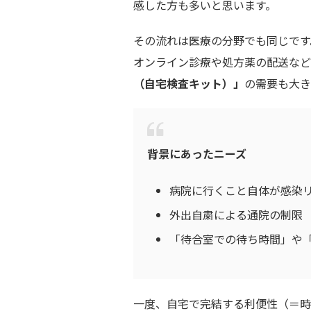
感した方も多いと思います。
その流れは医療の分野でも同じです
オンライン診療や処方薬の配送など
（自宅検査キット）」
の需要も大き
背景にあったニーズ
病院に行くこと自体が感染
外出自粛による通院の制限
「待合室での待ち時間」や
一度、自宅で完結する利便性（＝時