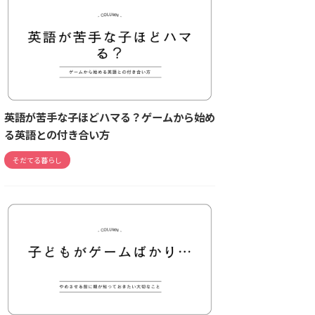
英語が苦手な子ほどハマる？ゲームから始め
る英語との付き合い方
そだてる暮らし