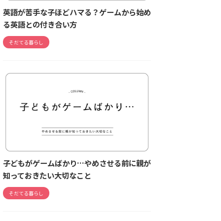
英語が苦手な子ほどハマる？ゲームから始め
る英語との付き合い方
そだてる暮らし
子どもがゲームばかり…やめさせる前に親が
知っておきたい大切なこと
そだてる暮らし