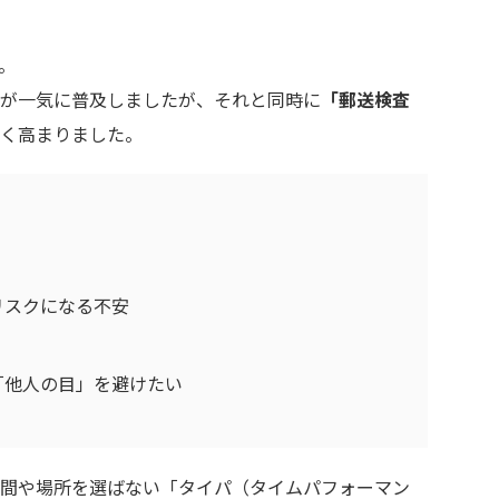
。
が一気に普及しましたが、それと同時に
「郵送検査
く高まりました。
リスクになる不安
「他人の目」を避けたい
間や場所を選ばない「タイパ（タイムパフォーマン