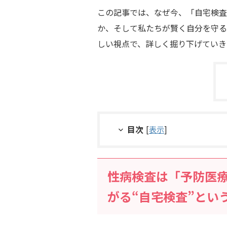
この記事では、なぜ今、「自宅検査
か、そして私たちが賢く自分を守る
しい視点で、詳しく掘り下げていき
目次
[
表示
]
性病検査は「予防医
がる“自宅検査”とい