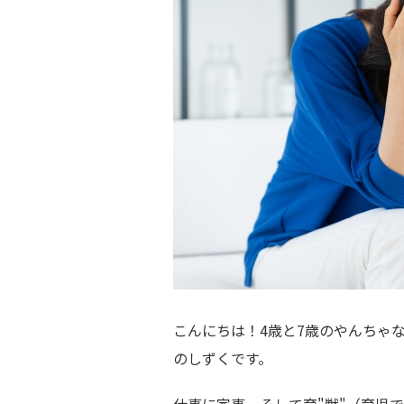
こんにちは！4歳と7歳のやんちゃ
のしずくです。