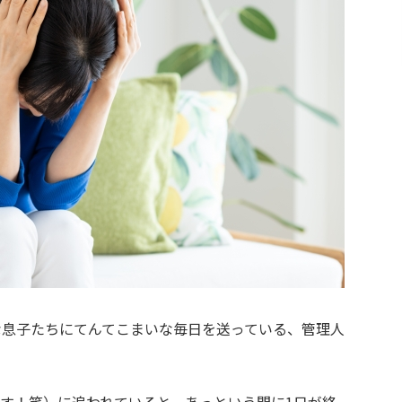
な息子たちにてんてこまいな毎日を送っている、管理人