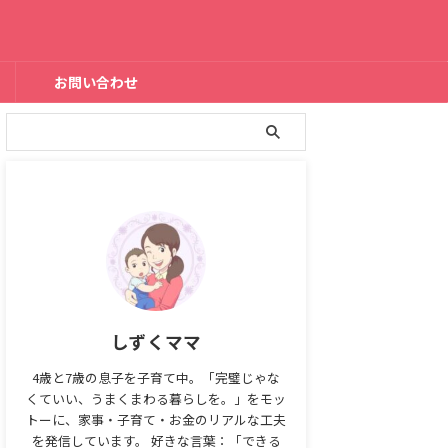
お問い合わせ
しずくママ
4歳と7歳の息子を子育て中。「完璧じゃな
くていい、うまくまわる暮らしを。」をモッ
トーに、家事・子育て・お金のリアルな工夫
を発信しています。 好きな言葉：「できる