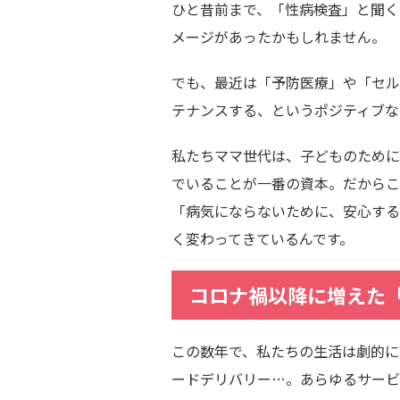
ひと昔前まで、「性病検査」と聞く
メージがあったかもしれません。
でも、最近は「予防医療」や「セル
テナンスする、というポジティブな
私たちママ世代は、子どものために
でいることが一番の資本。だからこ
「病気にならないために、安心する
く変わってきているんです。
コロナ禍以降に増えた
この数年で、私たちの生活は劇的に
ードデリバリー…。あらゆるサービ