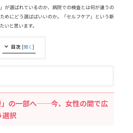
」が選ばれているのか、病院での検査とは何が違うの
ためにどう選ばばいいのか。「セルフケア」という新
たいと思います。
目次
[
開く
]
療」の一部へ──今、女性の間で広
う選択