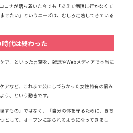
コロナが落ち着いた今でも「あえて病院に行かなくて
ませたい」というニーズは、むしろ定着してきている
の時代は終わった
ケア」といった言葉を、雑誌やWebメディアで本当に
ケアなど、これまで公にしづらかった女性特有の悩み
よう、という動きです。
隠すもの」ではなく、「自分の体を守るために、きち
つとして、オープンに語られるようになってきまし