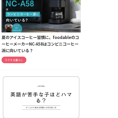
夏のアイスコーヒー習慣に。foodableのコ
ーヒーメーカーNC-A58はコンビニコーヒー
派に向いている？
ラクする暮らし