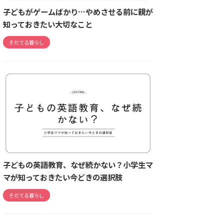
子どもがゲームばかり…やめさせる前に親が
知っておきたい大切なこと
そだてる暮らし
子どもの英語教育、なぜ続かない？小学生マ
マが知っておきたい今どきの選択肢
そだてる暮らし