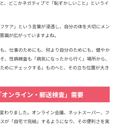
と、どこかネガティブで「恥ずかしいこと」というイ
フケア」という言葉が浸透し、自分の体を大切にメン
意識が広がっていますよね。
も、仕事のためにも、何より自分のためにも、健やか
そ、性病検査も「病気になったから行く」場所から、
ためにチェックする」ものへと、その立ち位置が大き
「オンライン・郵送検査」需要
変わりました。オンライン会議、ネットスーパー、フ
スが「自宅で完結」するようになり、その便利さを実