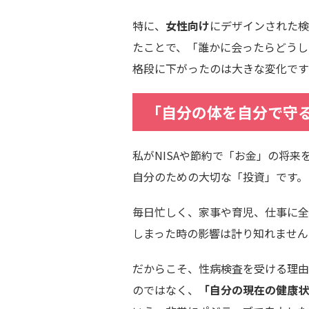
特に、
女性向け
にデザインされた検
たことで、「誰かに会ったらどうし
格段に下がったのは大きな変化です
「自分の体を自分で守
私がNISAや節約で「お金」の将
自分のための大切な「投資」です。
毎日忙しく、家事や育児、仕事に全
しまった時の影響は計り知れません
だからこそ、性病検査を受ける理由
のではなく、
「自分の現在の健康状