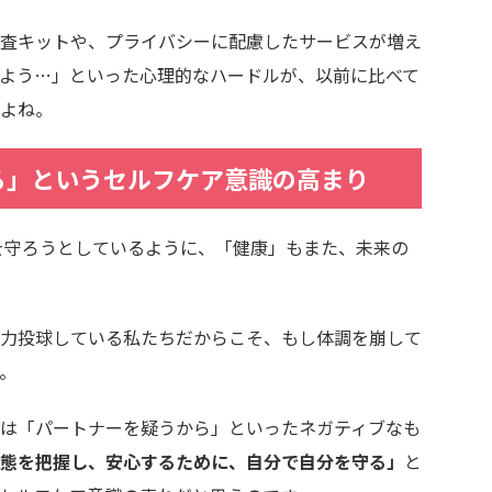
査キットや、プライバシーに配慮したサービスが増え
よう…」といった心理的なハードルが、以前に比べて
よね。
る」というセルフケア意識の高まり
来を守ろうとしているように、「健康」もまた、未来の
力投球している私たちだからこそ、もし体調を崩して
。
は「パートナーを疑うから」といったネガティブなも
態を把握し、安心するために、自分で自分を守る」
と